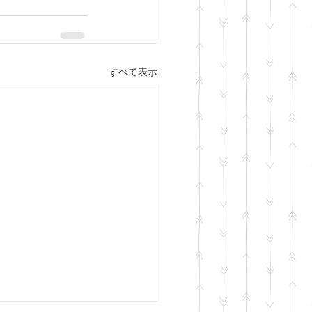
すべて表示